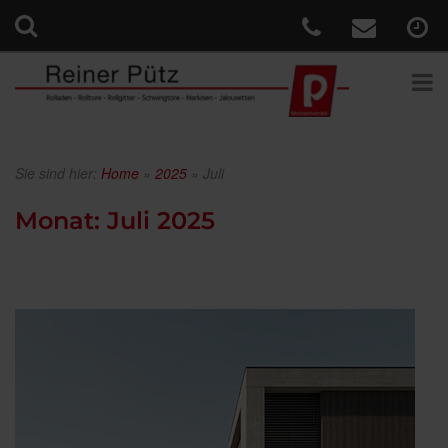
Sie sind hier:
Home
»
2025
»
Juli
Monat:
Juli 2025