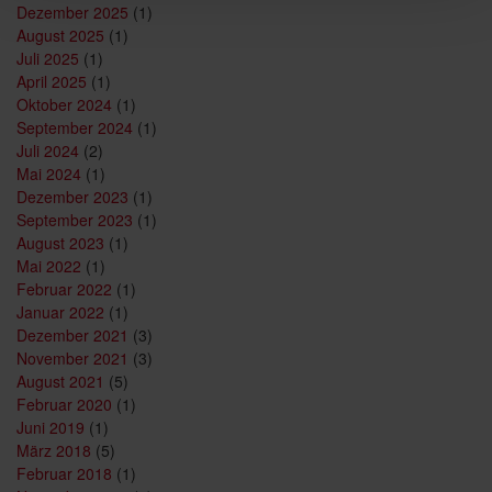
Dezember 2025
(1)
August 2025
(1)
Juli 2025
(1)
April 2025
(1)
Oktober 2024
(1)
September 2024
(1)
Juli 2024
(2)
Mai 2024
(1)
Dezember 2023
(1)
September 2023
(1)
August 2023
(1)
Mai 2022
(1)
Februar 2022
(1)
Januar 2022
(1)
Dezember 2021
(3)
November 2021
(3)
August 2021
(5)
Februar 2020
(1)
Juni 2019
(1)
März 2018
(5)
Februar 2018
(1)