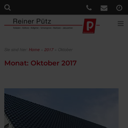
Sie sind hier:
Home
»
2017
»
Oktober
Monat:
Oktober 2017