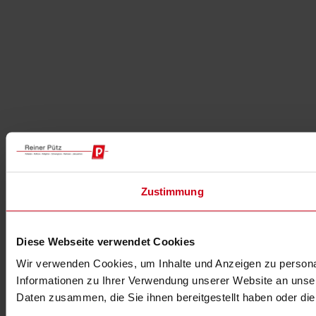
Zustimmung
Diese Webseite verwendet Cookies
Wir verwenden Cookies, um Inhalte und Anzeigen zu personal
Informationen zu Ihrer Verwendung unserer Website an unser
Daten zusammen, die Sie ihnen bereitgestellt haben oder d