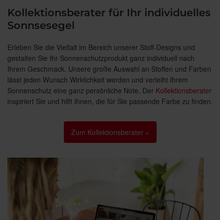
Kollektionsberater für Ihr individuelles
Sonnsesegel
Erleben Sie die Vielfalt im Bereich unserer Stoff-Designs und
gestalten Sie Ihr Sonnenschutzprodukt ganz individuell nach
Ihrem Geschmack. Unsere große Auswahl an Stoffen und Farben
lässt jeden Wunsch Wirklichkeit werden und verleiht Ihrem
Sonnenschutz eine ganz persönliche Note. Der
Kollektionsberater
inspiriert Sie und hilft Ihnen, die für Sie passende Farbe zu finden.
Zum Kollektionsberater »