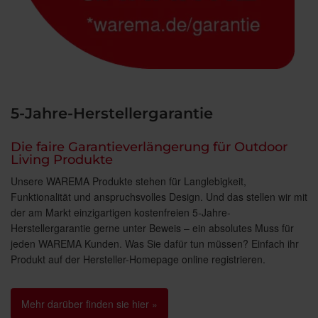
5-Jahre-Herstellergarantie
Die faire Garantieverlängerung für Outdoor
Living Produkte
Unsere WAREMA Produkte stehen für Langlebigkeit,
Funktionalität und anspruchsvolles Design. Und das stellen wir mit
der am Markt einzigartigen kostenfreien 5-Jahre-
Herstellergarantie gerne unter Beweis – ein absolutes Muss für
jeden WAREMA Kunden. Was Sie dafür tun müssen? Einfach ihr
Produkt auf der Hersteller-Homepage online registrieren.
Mehr darüber finden sie hier »