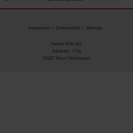
Impressum
Datenschutz
Sitemap
Reiner Pütz KG
Adrianstr. 173a
53227 Bonn Oberkassel