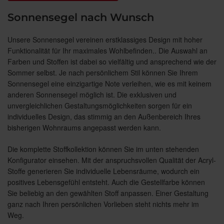
Sonnensegel nach Wunsch
Unsere Sonnensegel vereinen erstklassiges Design mit hoher
Funktionalität für Ihr maximales Wohlbefinden.. Die Auswahl an
Farben und Stoffen ist dabei so vielfältig und ansprechend wie der
Sommer selbst. Je nach persönlichem Stil können Sie Ihrem
Sonnensegel eine einzigartige Note verleihen, wie es mit keinem
anderen Sonnensegel möglich ist. Die exklusiven und
unvergleichlichen Gestaltungsmöglichkeiten sorgen für ein
individuelles Design, das stimmig an den Außenbereich Ihres
bisherigen Wohnraums angepasst werden kann.
Die komplette Stoffkollektion können Sie im unten stehenden
Konfigurator einsehen. Mit der anspruchsvollen Qualität der Acryl-
Stoffe generieren Sie individuelle Lebensräume, wodurch ein
positives Lebensgefühl entsteht. Auch die Gestellfarbe können
Sie beliebig an den gewählten Stoff anpassen. Einer Gestaltung
ganz nach Ihren persönlichen Vorlieben steht nichts mehr im
Weg.