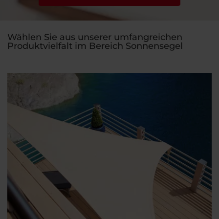
Wählen Sie aus unserer umfangreichen
Produktvielfalt im Bereich Sonnensegel