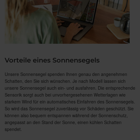
Vorteile eines Sonnensegels
Unsere Sonnensegel spenden Ihnen genau den angenehmen
Schatten, den Sie sich wünschen. Je nach Modell lassen sich
unsere Sonnensegel auch ein- und ausfahren. Die entsprechende
Sensorik sorgt auch bei unvorhergesehenen Wetterlagen wie
starkem Wind für ein automatisches Einfahren des Sonnensegels.
So wird das Sonnensegel zuverlässig vor Schäden geschützt. Sie
können also bequem entspannen während der Sonnenschutz,
angepasst an den Stand der Sonne, einen kühlen Schatten
spendet.