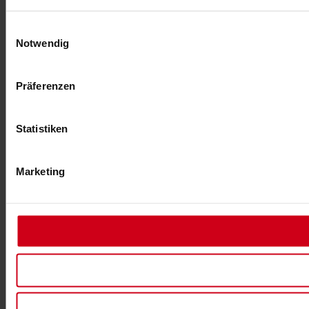
Einwilligungsauswahl
Notwendig
Präferenzen
Statistiken
Marketing