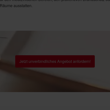
e Räume ausstatten.
Jetzt unverbindliches Angebot anfordern!