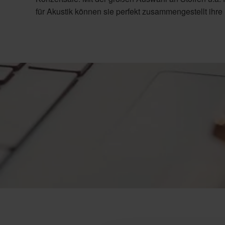
für Akustik können sie perfekt zusammengestellt ihr