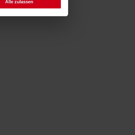
Alle zulassen