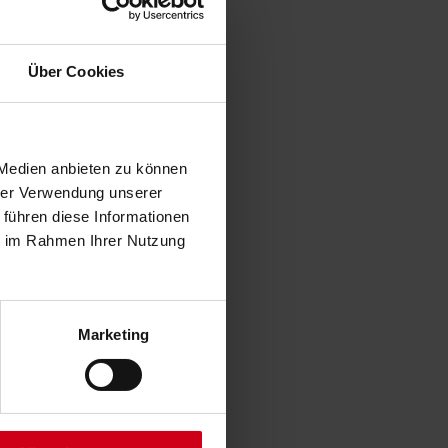
Über Cookies
 Medien anbieten zu können
hrer Verwendung unserer
 führen diese Informationen
ie im Rahmen Ihrer Nutzung
Marketing