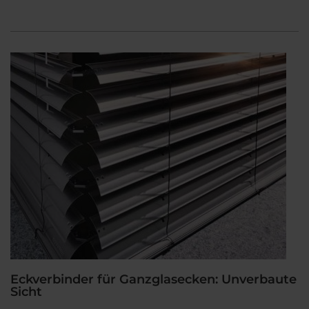
Eckverbinder für Ganzglasecken: Unverbaute
Sicht