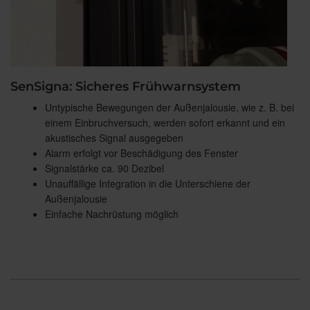
SenSigna: Sicheres Frühwarnsystem
Untypische Bewegungen der Außenjalousie, wie z. B. bei
einem Einbruchversuch, werden sofort erkannt und ein
akustisches Signal ausgegeben
Alarm erfolgt vor Beschädigung des Fenster
Signalstärke ca. 90 Dezibel
Unauffällige Integration in die Unterschiene der
Außenjalousie
Einfache Nachrüstung möglich