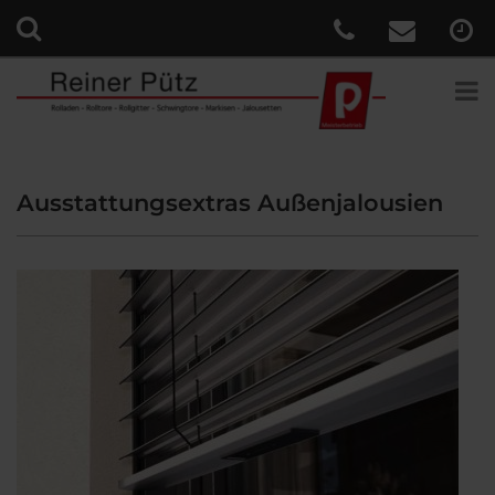
Ausstattungsextras Außenjalousien