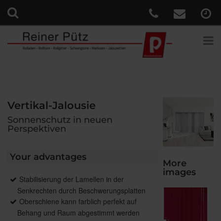
Vertikal-Jalousie
Sonnenschutz in neuen
Perspektiven
Your advantages
More
images
Stabilisierung der Lamellen in der
Senkrechten durch Beschwerungsplatten
Oberschiene kann farblich perfekt auf
Behang und Raum abgestimmt werden