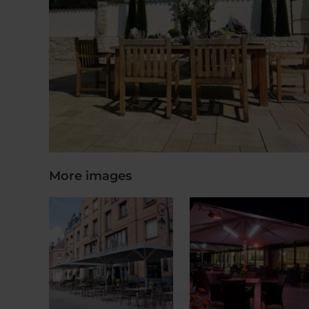
More images