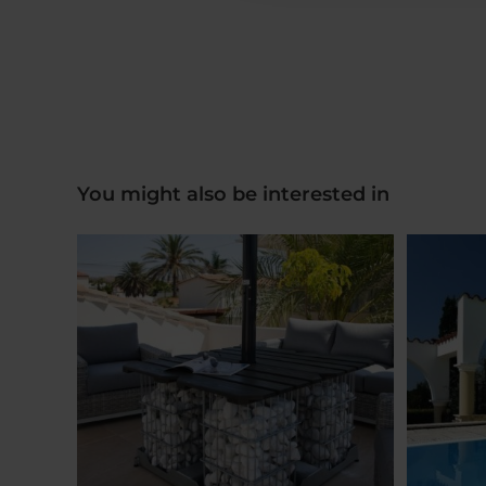
You might also be interested in