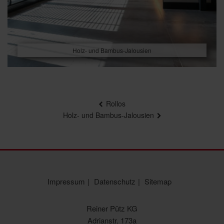
Holz- und Bambus-Jalousien
Beitragsnavigation
Rollos
Holz- und Bambus-Jalousien
Impressum
Datenschutz
Sitemap
Reiner Pütz KG
Adrianstr. 173a