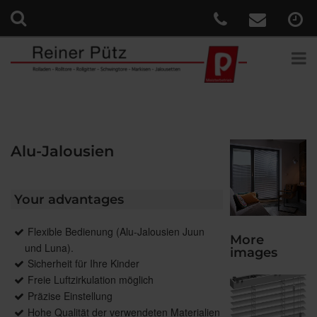
Alu-Jalousien
Your advantages
Flexible Bedienung (Alu-Jalousien Juun
More
und Luna).
images
Sicherheit für Ihre Kinder
Freie Luftzirkulation möglich
Präzise Einstellung
Hohe Qualität der verwendeten Materialien